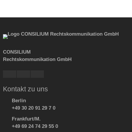
CONSILIUM
Rechtskommunikation GmbH
Kontakt zu uns
Berlin
+49 30 20 91 29 7 0
Frankfurt/M.
+49 69 24 74 29 55 0