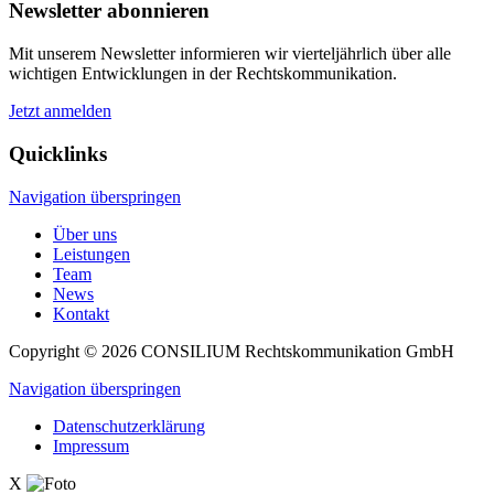
Newsletter abonnieren
Mit unserem Newsletter informieren wir viertel­jährlich über alle
wichtigen Ent­wick­lun­gen in der Rechts­kommu­nikation.
Jetzt anmelden
Quicklinks
Navigation überspringen
Über uns
Leistungen
Team
News
Kontakt
Copyright © 2026
CONSILIUM
Rechtskommunikation GmbH
Navigation überspringen
Datenschutzerklärung
Impressum
X