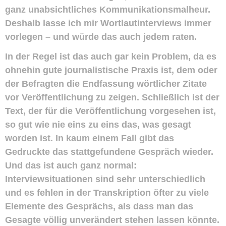
ganz unabsichtliches Kommunikationsmalheur.
Deshalb lasse ich mir Wortlautinterviews immer
vorlegen – und würde das auch jedem raten.
In der Regel ist das auch gar kein Problem, da es
ohnehin gute journalistische Praxis ist, dem oder
der Befragten die Endfassung wörtlicher Zitate
vor Veröffentlichung zu zeigen. Schließlich ist der
Text, der für die Veröffentlichung vorgesehen ist,
so gut wie nie eins zu eins das, was gesagt
worden ist. In kaum einem Fall gibt das
Gedruckte das stattgefundene Gespräch wieder.
Und das ist auch ganz normal:
Interviewsituationen sind sehr unterschiedlich
und es fehlen in der Transkription öfter zu viele
Elemente des Gesprächs, als dass man das
Gesagte völlig unverändert stehen lassen könnte.