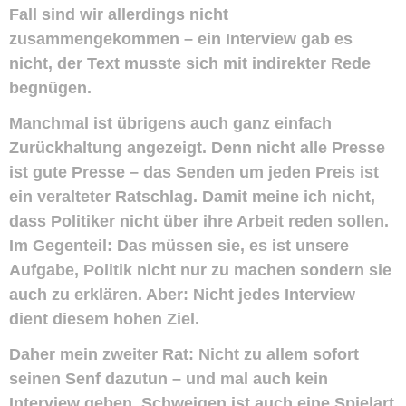
Fall sind wir allerdings nicht
zusammengekommen – ein Interview gab es
nicht, der Text musste sich mit indirekter Rede
begnügen.
Manchmal ist übrigens auch ganz einfach
Zurückhaltung angezeigt. Denn nicht alle Presse
ist gute Presse – das Senden um jeden Preis ist
ein veralteter Ratschlag. Damit meine ich nicht,
dass Politiker nicht über ihre Arbeit reden sollen.
Im Gegenteil: Das müssen sie, es ist unsere
Aufgabe, Politik nicht nur zu machen sondern sie
auch zu erklären. Aber: Nicht jedes Interview
dient diesem hohen Ziel.
Daher mein zweiter Rat: Nicht zu allem sofort
seinen Senf dazutun – und mal auch kein
Interview geben. Schweigen ist auch eine Spielart