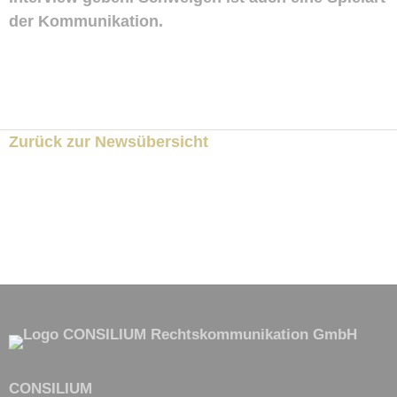
der Kommunikation.
Zurück zur Newsübersicht
CONSILIUM