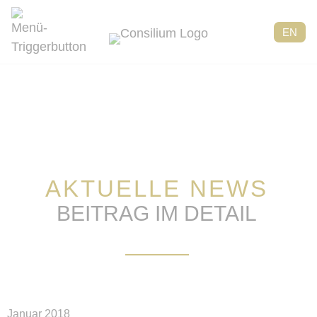
EN
AKTUELLE NEWS
BEITRAG IM DETAIL
Januar 2018