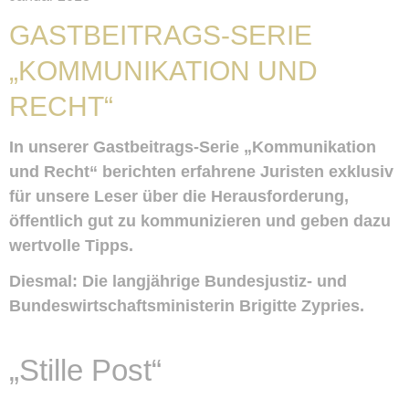
GASTBEITRAGS-SERIE
„KOMMUNIKATION UND
RECHT“
In unserer Gastbeitrags-Serie „Kommunikation
und Recht“ berichten erfahrene Juristen exklusiv
für unsere Leser über die Herausforderung,
öffentlich gut zu kommunizieren und geben dazu
wertvolle Tipps.
Diesmal: Die langjährige Bundesjustiz- und
Bundeswirtschaftsministerin Brigitte Zypries.
„Stille Post“