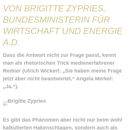
VON BRIGITTE ZYPRIES,
BUNDESMINISTERIN FÜR
WIRTSCHAFT UND ENERGIE
A.D.
Dass die Antwort nicht zur Frage passt, kennt
man als rhetorischen Trick medienerfahrener
Redner (Ulrich Wickert: „Sie haben meine Frage
jetzt aber nicht beantwortet.“ Angela Merkel:
„Ja.“).
Es gibt das Phänomen aber nicht nur beim wohl
kalkulierten Hakenschlagen, sondern auch als