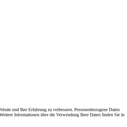
Website und Ihre Erfahrung zu verbessern. Personenbezogene Daten
 Weitere Informationen über die Verwendung Ihrer Daten finden Sie in