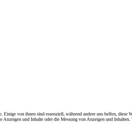
 Einige von ihnen sind essenziell, während andere uns helfen, diese 
ierte Anzeigen und Inhalte oder die Messung von Anzeigen und Inhalten.