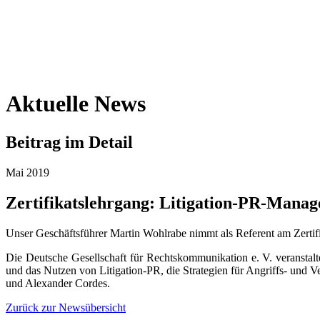
Aktuelle News
Beitrag im Detail
Mai 2019
Zertifikatslehrgang: Litigation-PR-Mana
Unser Geschäftsführer Martin Wohlrabe nimmt als Referent am Zertif
Die Deutsche Gesellschaft für Rechts­kommunikation e. V. veranstalte
und das Nutzen von Litigation-PR, die Strategien für Angriffs- und 
und Alexander Cordes.
Zurück zur Newsübersicht