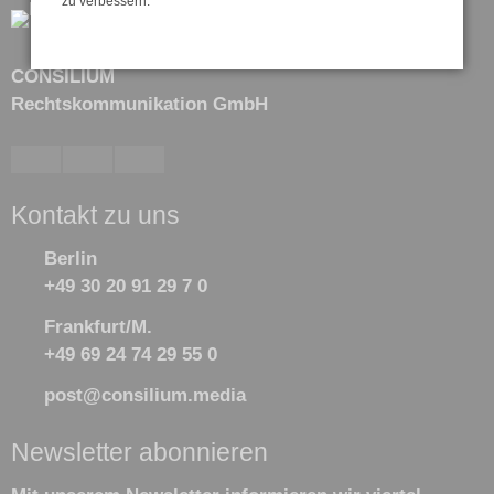
zu verbessern.
CONSILIUM
Rechtskommunikation GmbH
Kontakt zu uns
Berlin
+49 30 20 91 29 7 0
Frankfurt/M.
+49 69 24 74 29 55 0
post@consilium.media
Newsletter abonnieren