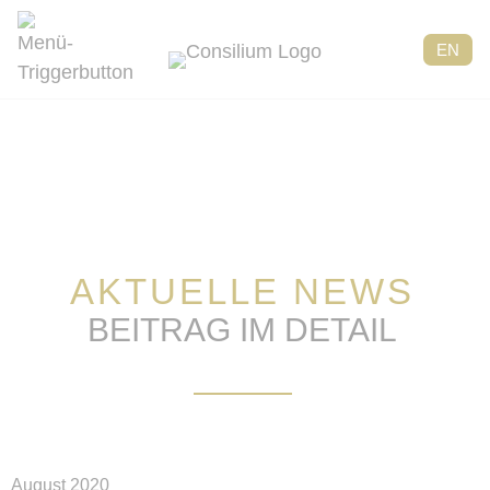
EN
AKTUELLE NEWS
BEITRAG IM DETAIL
August 2020