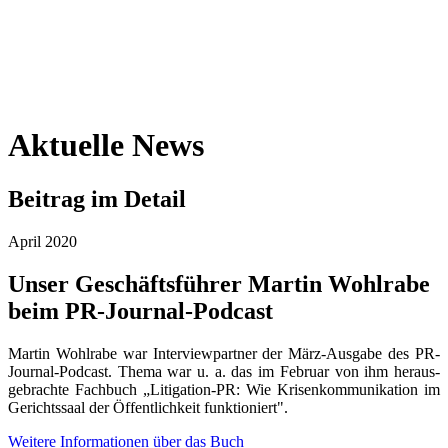
Aktuelle News
Beitrag im Detail
April 2020
Unser Geschäftsführer Martin Wohlrabe
beim PR-Journal-Podcast
Martin Wohlrabe war Interview­partner der März-Aus­gabe des PR-
Journal-Podcast. Thema war u. a. das im Februar von ihm heraus­
gebrachte Fachbuch „Litigation-PR: Wie Krisen­kommunikation im
Gerichts­saal der Öffentlichkeit funktioniert".
Weitere Informationen über das Buch