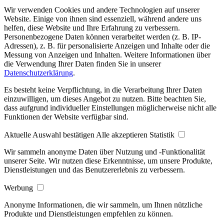
Wir verwenden Cookies und andere Technologien auf unserer
Website. Einige von ihnen sind essenziell, während andere uns
helfen, diese Website und Ihre Erfahrung zu verbessern.
Personenbezogene Daten können verarbeitet werden (z. B. IP-
Adressen), z. B. für personalisierte Anzeigen und Inhalte oder die
Messung von Anzeigen und Inhalten. Weitere Informationen über
die Verwendung Ihrer Daten finden Sie in unserer
Datenschutzerklärung
.
Es besteht keine Verpflichtung, in die Verarbeitung Ihrer Daten
einzuwilligen, um dieses Angebot zu nutzen. Bitte beachten Sie,
dass aufgrund individueller Einstellungen möglicherweise nicht alle
Funktionen der Website verfügbar sind.
Aktuelle Auswahl bestätigen
Alle akzeptieren
Statistik
Wir sammeln anonyme Daten über Nutzung und -Funktionalität
unserer Seite. Wir nutzen diese Erkenntnisse, um unsere Produkte,
Dienstleistungen und das Benutzererlebnis zu verbessern.
Werbung
Anonyme Informationen, die wir sammeln, um Ihnen nützliche
Produkte und Dienstleistungen empfehlen zu können.