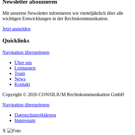
Newsletter abonnieren
Mit unserem Newsletter informieren wir viertel­jährlich über alle
wichtigen Ent­wick­lun­gen in der Rechts­kommu­nikation.
Jetzt anmelden
Quicklinks
Navigation überspringen
Über uns
Leistungen
Team
News
Kontakt
Copyright © 2026
CONSILIUM
Rechtskommunikation GmbH
Navigation überspringen
Datenschutzerklärung
Impressum
X