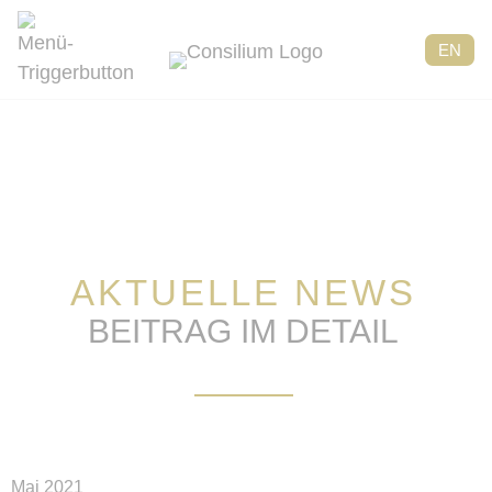
EN
AKTUELLE NEWS
BEITRAG IM DETAIL
Mai 2021