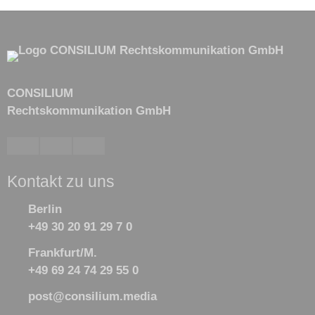
CONSILIUM
Rechtskommunikation GmbH
Kontakt zu uns
Berlin
+49 30 20 91 29 7 0
Frankfurt/M.
+49 69 24 74 29 55 0
post@consilium.media