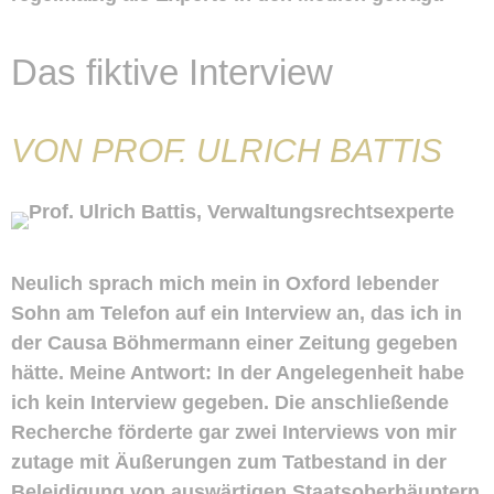
Das fiktive Interview
VON PROF. ULRICH BATTIS
Neulich sprach mich mein in Oxford lebender
Sohn am Telefon auf ein Interview an, das ich in
der Causa Böhmermann einer Zeitung gegeben
hätte. Meine Antwort: In der Angelegenheit habe
ich kein Interview gegeben. Die anschließende
Recherche förderte gar zwei Interviews von mir
zutage mit Äußerungen zum Tatbestand in der
Beleidigung von auswärtigen Staatsoberhäuptern