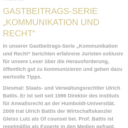
GASTBEITRAGS-SERIE
„KOMMUNIKATION UND
RECHT“
In unserer Gastbeitrags-Serie „Kommunikation
und Recht“ berichten erfahrene Juristen exklusiv
für unsere Leser über die Herausforderung,
öffentlich gut zu kommunizieren und geben dazu
wertvolle Tipps.
Diesmal: Staats- und Verwaltungsrechtler Ulrich
Battis. Er ist seit seit 1996 Direktor des Instituts
für Anwaltsrecht an der Humboldt-Universität.
2009 trat Ulrich Battis der Wirtschaftskanzlei
Gleiss Lutz als Of counsel bei. Prof. Battis ist
regelmäßig als Experte in den Medien gefragt.