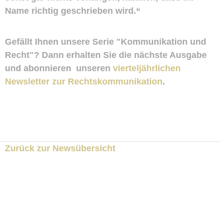
Name richtig geschrieben wird.“
Gefällt Ihnen unsere Serie "Kommunikation und
Recht"? Dann erhalten Sie die nächste Ausgabe
und abonnieren unseren
vierteljährlichen
Newsletter zur Rechtskommunikation
.
Zurück zur Newsübersicht