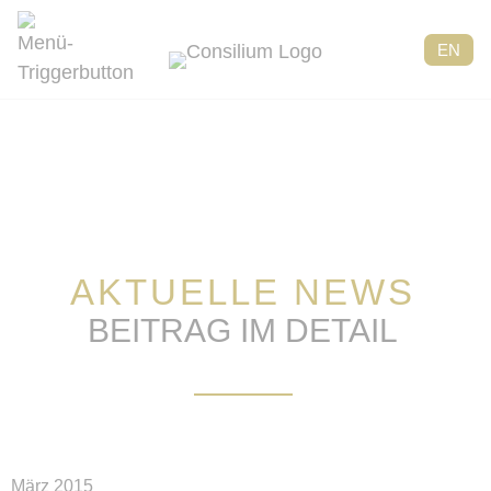
EN
AKTUELLE NEWS
BEITRAG IM DETAIL
März 2015