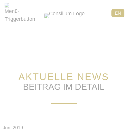
EN
AKTUELLE NEWS
BEITRAG IM DETAIL
Juni 2019