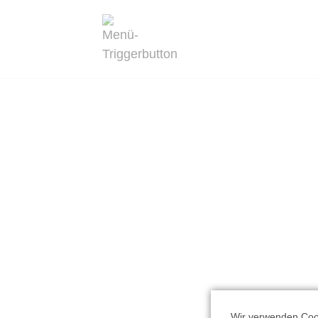
Wir verwenden Cook