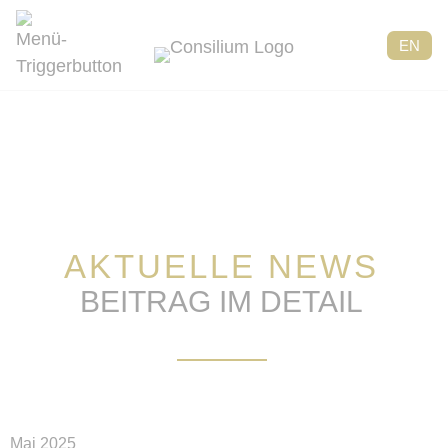
EN
AKTUELLE NEWS
BEITRAG IM DETAIL
Mai 2025