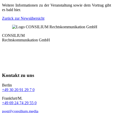
Weitere Informationen zu der Veranstaltung sowie dem Vortrag gibt
es bald hier.
Zurück zur Newsübersicht
CONSILIUM
Rechtskommunikation GmbH
Kontakt zu uns
Berlin
+49 30 20 91 29 7 0
Frankfurt/M.
+49 69 24 74 29 55 0
post@consilium.media