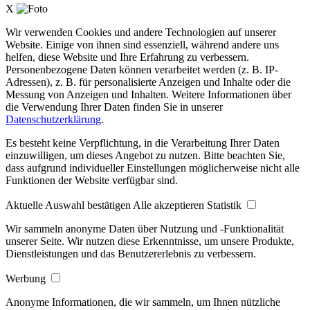
X
Wir verwenden Cookies und andere Technologien auf unserer
Website. Einige von ihnen sind essenziell, während andere uns
helfen, diese Website und Ihre Erfahrung zu verbessern.
Personenbezogene Daten können verarbeitet werden (z. B. IP-
Adressen), z. B. für personalisierte Anzeigen und Inhalte oder die
Messung von Anzeigen und Inhalten. Weitere Informationen über
die Verwendung Ihrer Daten finden Sie in unserer
Datenschutzerklärung
.
Es besteht keine Verpflichtung, in die Verarbeitung Ihrer Daten
einzuwilligen, um dieses Angebot zu nutzen. Bitte beachten Sie,
dass aufgrund individueller Einstellungen möglicherweise nicht alle
Funktionen der Website verfügbar sind.
Aktuelle Auswahl bestätigen
Alle akzeptieren
Statistik
Wir sammeln anonyme Daten über Nutzung und -Funktionalität
unserer Seite. Wir nutzen diese Erkenntnisse, um unsere Produkte,
Dienstleistungen und das Benutzererlebnis zu verbessern.
Werbung
Anonyme Informationen, die wir sammeln, um Ihnen nützliche