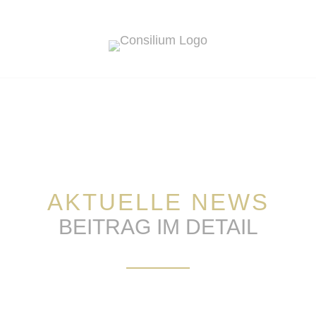
AKTUELLE NEWS
BEITRAG IM DETAIL